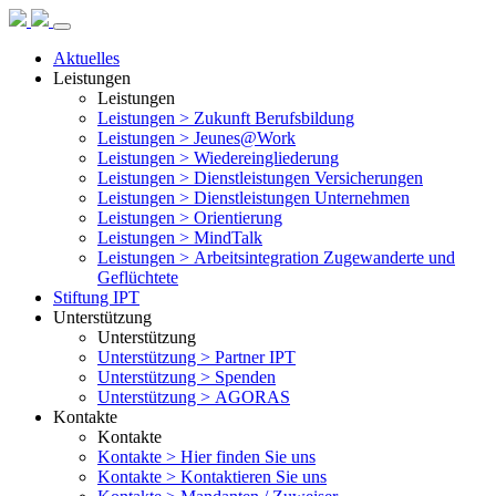
Aktuelles
Leistungen
Leistungen
Leistungen >
Zukunft Berufsbildung
Leistungen >
Jeunes@Work
Leistungen >
Wiedereingliederung
Leistungen >
Dienstleistungen Versicherungen
Leistungen >
Dienstleistungen Unternehmen
Leistungen >
Orientierung
Leistungen >
MindTalk
Leistungen >
Arbeitsintegration Zugewanderte und
Geflüchtete
Stiftung IPT
Unterstützung
Unterstützung
Unterstützung >
Partner IPT
Unterstützung >
Spenden
Unterstützung >
AGORAS
Kontakte
Kontakte
Kontakte >
Hier finden Sie uns
Kontakte >
Kontaktieren Sie uns