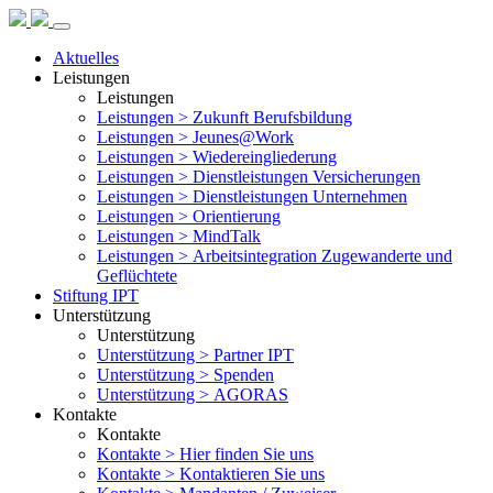
Aktuelles
Leistungen
Leistungen
Leistungen >
Zukunft Berufsbildung
Leistungen >
Jeunes@Work
Leistungen >
Wiedereingliederung
Leistungen >
Dienstleistungen Versicherungen
Leistungen >
Dienstleistungen Unternehmen
Leistungen >
Orientierung
Leistungen >
MindTalk
Leistungen >
Arbeitsintegration Zugewanderte und
Geflüchtete
Stiftung IPT
Unterstützung
Unterstützung
Unterstützung >
Partner IPT
Unterstützung >
Spenden
Unterstützung >
AGORAS
Kontakte
Kontakte
Kontakte >
Hier finden Sie uns
Kontakte >
Kontaktieren Sie uns