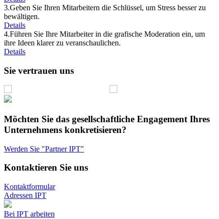
3.
Geben Sie Ihren Mitarbeitern die Schlüssel, um Stress besser zu
bewältigen.
Details
4.
Führen Sie Ihre Mitarbeiter in die grafische Moderation ein, um
ihre Ideen klarer zu veranschaulichen.
Details
Sie vertrauen uns
Möchten Sie das gesellschaftliche Engagement Ihres
Unternehmens konkretisieren?
Werden Sie "Partner IPT"
Kontaktieren Sie uns
Kontaktformular
Adressen IPT
Bei IPT arbeiten