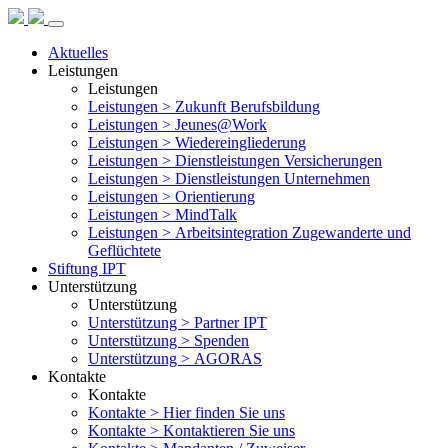
Aktuelles
Leistungen
Leistungen
Leistungen >
Zukunft Berufsbildung
Leistungen >
Jeunes@Work
Leistungen >
Wiedereingliederung
Leistungen >
Dienstleistungen Versicherungen
Leistungen >
Dienstleistungen Unternehmen
Leistungen >
Orientierung
Leistungen >
MindTalk
Leistungen >
Arbeitsintegration Zugewanderte und
Geflüchtete
Stiftung IPT
Unterstützung
Unterstützung
Unterstützung >
Partner IPT
Unterstützung >
Spenden
Unterstützung >
AGORAS
Kontakte
Kontakte
Kontakte >
Hier finden Sie uns
Kontakte >
Kontaktieren Sie uns