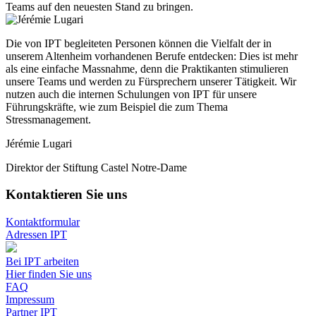
Teams auf den neuesten Stand zu bringen.
Die von IPT begleiteten Personen können die Vielfalt der in
unserem Altenheim vorhandenen Berufe entdecken: Dies ist mehr
als eine einfache Massnahme, denn die Praktikanten stimulieren
unsere Teams und werden zu Fürsprechern unserer Tätigkeit. Wir
nutzen auch die internen Schulungen von IPT für unsere
Führungskräfte, wie zum Beispiel die zum Thema
Stressmanagement.
Jérémie Lugari
Direktor der Stiftung Castel Notre-Dame
Kontaktieren Sie uns
Kontaktformular
Adressen IPT
Bei IPT arbeiten
Hier finden Sie uns
FAQ
Impressum
Partner IPT