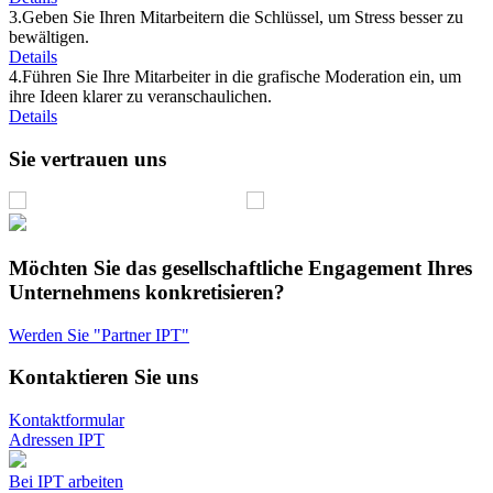
3.
Geben Sie Ihren Mitarbeitern die Schlüssel, um Stress besser zu
bewältigen.
Details
4.
Führen Sie Ihre Mitarbeiter in die grafische Moderation ein, um
ihre Ideen klarer zu veranschaulichen.
Details
Sie vertrauen uns
Möchten Sie das gesellschaftliche Engagement Ihres
Unternehmens konkretisieren?
Werden Sie "Partner IPT"
Kontaktieren Sie uns
Kontaktformular
Adressen IPT
Bei IPT arbeiten