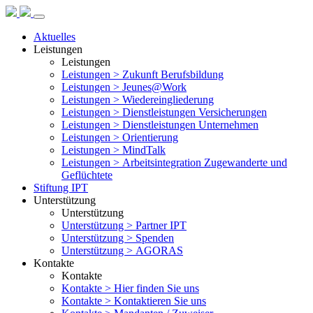
Aktuelles
Leistungen
Leistungen
Leistungen >
Zukunft Berufsbildung
Leistungen >
Jeunes@Work
Leistungen >
Wiedereingliederung
Leistungen >
Dienstleistungen Versicherungen
Leistungen >
Dienstleistungen Unternehmen
Leistungen >
Orientierung
Leistungen >
MindTalk
Leistungen >
Arbeitsintegration Zugewanderte und
Geflüchtete
Stiftung IPT
Unterstützung
Unterstützung
Unterstützung >
Partner IPT
Unterstützung >
Spenden
Unterstützung >
AGORAS
Kontakte
Kontakte
Kontakte >
Hier finden Sie uns
Kontakte >
Kontaktieren Sie uns