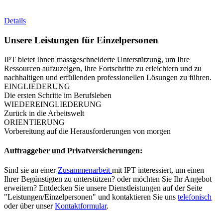
Details
Unsere Leistungen für Einzelpersonen
IPT bietet Ihnen massgeschneiderte Unterstützung, um Ihre
Ressourcen aufzuzeigen, Ihre Fortschritte zu erleichtern und zu
nachhaltigen und erfüllenden professionellen Lösungen zu führen.
EINGLIEDERUNG
Die ersten Schritte im Berufsleben
WIEDEREINGLIEDERUNG
Zurück in die Arbeitswelt
ORIENTIERUNG
Vorbereitung auf die Herausforderungen von morgen
Auftraggeber und Privatversicherungen:
Sind sie an einer
Zusammenarbeit
mit IPT interessiert, um einen
Ihrer Begünstigten zu unterstützen? oder möchten Sie Ihr Angebot
erweitern? Entdecken Sie unsere Dienstleistungen auf der Seite
"Leistungen/Einzelpersonen" und kontaktieren Sie uns
telefonisch
oder über unser
Kontaktformular
.