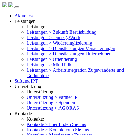
Aktuelles
Leistungen
Leistungen
Leistungen >
Zukunft Berufsbildung
Leistungen >
Jeunes@Work
Leistungen >
Wiedereingliederung
Leistungen >
Dienstleistungen Versicherungen
Leistungen >
Dienstleistungen Unternehmen
Leistungen >
Orientierung
Leistungen >
MindTalk
Leistungen >
Arbeitsintegration Zugewanderte und
Geflüchtete
Stiftung IPT
Unterstützung
Unterstützung
Unterstützung >
Partner IPT
Unterstützung >
Spenden
Unterstützung >
AGORAS
Kontakte
Kontakte
Kontakte >
Hier finden Sie uns
Kontakte >
Kontaktieren Sie uns