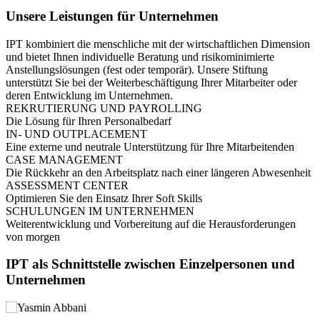
Unsere Leistungen für Unternehmen
IPT kombiniert die menschliche mit der wirtschaftlichen Dimension
und bietet Ihnen individuelle Beratung und risikominimierte
Anstellungslösungen (fest oder temporär). Unsere Stiftung
unterstützt Sie bei der Weiterbeschäftigung Ihrer Mitarbeiter oder
deren Entwicklung im Unternehmen.
REKRUTIERUNG UND PAYROLLING
Die Lösung für Ihren Personalbedarf
IN- UND OUTPLACEMENT
Eine externe und neutrale Unterstützung für Ihre Mitarbeitenden
CASE MANAGEMENT
Die Rückkehr an den Arbeitsplatz nach einer längeren Abwesenheit
ASSESSMENT CENTER
Optimieren Sie den Einsatz Ihrer Soft Skills
SCHULUNGEN IM UNTERNEHMEN
Weiterentwicklung und Vorbereitung auf die Herausforderungen
von morgen
IPT als Schnittstelle zwischen Einzelpersonen und
Unternehmen